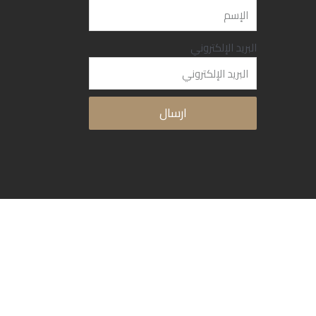
البريد الإلكتروني
ارسال