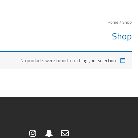
Home
/ Shop
Shop
No products were found matching your selection.