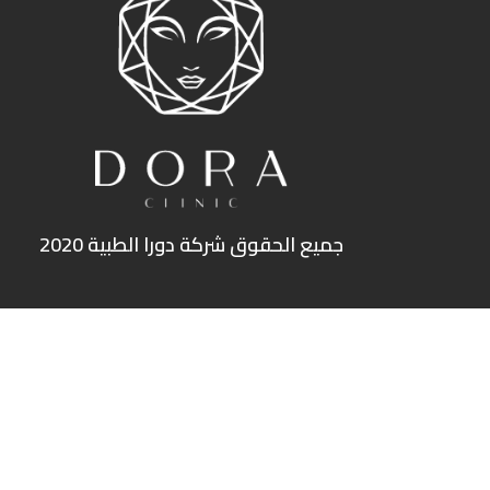
جميع الحقوق شركة دورا الطبية 2020