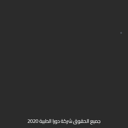
جميع الحقوق شركة دورا الطبية 2020