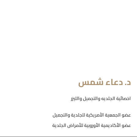
د. دعاء شمس
اخصائية الجلديه والتجميل والليزر
عضو الجمعية الأمريكية للجلدية والتجميل
عضو الأكاديمية الأوروبية للأمراض الجلدية