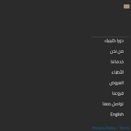
دورا كلينيك
من نحن
خدماتنا
اﻷطباء
العروض
فروعنا
تواصل معنا
English
Privacy Policy
/
Terms